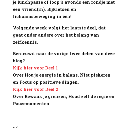
je lunchpauze of loop ’s avonds een rondje met
een vriend(in). Bijkletsen en
lichaamsbeweging in één!
Volgende week volgt het laatste deel, dat
gaat onder andere over het belang van
zelfkennis.
Benieuwd naar de vorige twee delen van deze
blog?
Kijk hier voor Deel 1
Over Hou je energie in balans, Niet piekeren
en Focus op positieve dingen.
Kijk hier voor Deel 2
Over Bewaak je grenzen, Houd zelf de regie en
Pauzemomenten.