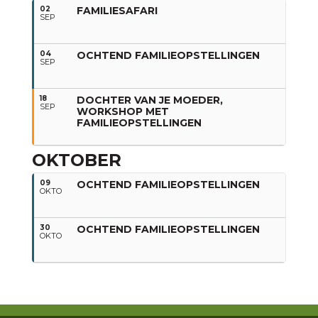
02
FAMILIESAFARI
SEP
04
OCHTEND FAMILIEOPSTELLINGEN
SEP
18
DOCHTER VAN JE MOEDER,
SEP
WORKSHOP MET
FAMILIEOPSTELLINGEN
OKTOBER
09
OCHTEND FAMILIEOPSTELLINGEN
OKTO
30
OCHTEND FAMILIEOPSTELLINGEN
OKTO