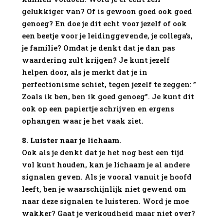
gelukkiger van? Of is gewoon goed ook goed
genoeg? En doe je dit echt voor jezelf of ook
een beetje voor je leidinggevende, je collega’s,
je familie? Omdat je denkt dat je dan pas
waardering zult krijgen? Je kunt jezelf
helpen door, als je merkt dat je in
perfectionisme schiet, tegen jezelf te zeggen: ”
Zoals ik ben, ben ik goed genoeg”. Je kunt dit
ook op een papiertje schrijven en ergens
ophangen waar je het vaak ziet.
8. Luister naar je lichaam.
Ook als je denkt dat je het nog best een tijd
vol kunt houden, kan je lichaam je al andere
signalen geven. Als je vooral vanuit je hoofd
leeft, ben je waarschijnlijk niet gewend om
naar deze signalen te luisteren. Word je moe
wakker? Gaat je verkoudheid maar niet over?