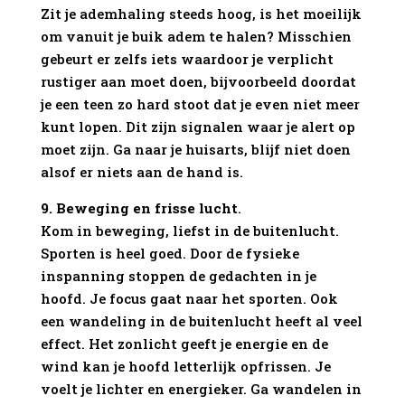
Zit je ademhaling steeds hoog, is het moeilijk
om vanuit je buik adem te halen? Misschien
gebeurt er zelfs iets waardoor je verplicht
rustiger aan moet doen, bijvoorbeeld doordat
je een teen zo hard stoot dat je even niet meer
kunt lopen. Dit zijn signalen waar je alert op
moet zijn. Ga naar je huisarts, blijf niet doen
alsof er niets aan de hand is.
9. Beweging en frisse lucht
.
Kom in beweging, liefst in de buitenlucht.
Sporten is heel goed. Door de fysieke
inspanning stoppen de gedachten in je
hoofd. Je focus gaat naar het sporten. Ook
een wandeling in de buitenlucht heeft al veel
effect. Het zonlicht geeft je energie en de
wind kan je hoofd letterlijk opfrissen. Je
voelt je lichter en energieker. Ga wandelen in