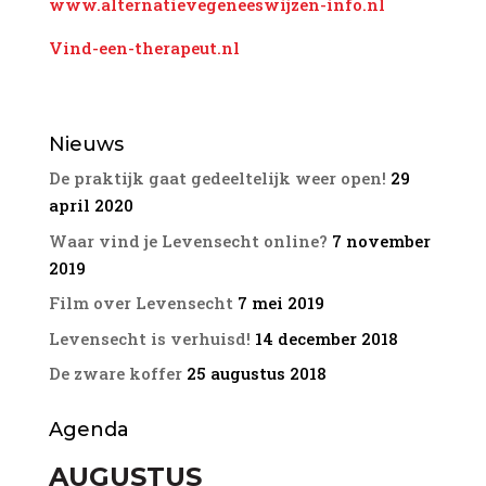
www.alternatievegeneeswijzen-info.nl
Vind-een-therapeut.nl
Nieuws
De praktijk gaat gedeeltelijk weer open!
29
april 2020
Waar vind je Levensecht online?
7 november
2019
Film over Levensecht
7 mei 2019
Levensecht is verhuisd!
14 december 2018
De zware koffer
25 augustus 2018
Agenda
AUGUSTUS