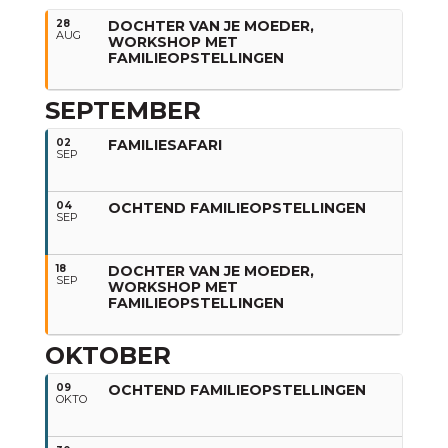
28
DOCHTER VAN JE MOEDER,
AUG
WORKSHOP MET
FAMILIEOPSTELLINGEN
SEPTEMBER
02
FAMILIESAFARI
SEP
04
OCHTEND FAMILIEOPSTELLINGEN
SEP
18
DOCHTER VAN JE MOEDER,
SEP
WORKSHOP MET
FAMILIEOPSTELLINGEN
OKTOBER
09
OCHTEND FAMILIEOPSTELLINGEN
OKTO