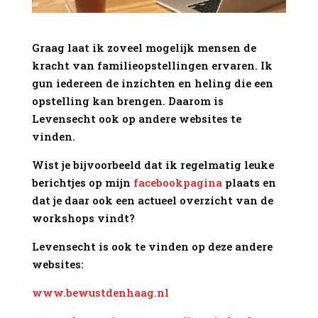
Graag laat ik zoveel mogelijk mensen de
kracht van familieopstellingen ervaren. Ik
gun iedereen de inzichten en heling die een
opstelling kan brengen. Daarom is
Levensecht ook op andere websites te
vinden.
Wist je bijvoorbeeld dat ik regelmatig leuke
berichtjes op mijn
facebookpagina
plaats en
dat je daar ook een actueel overzicht van de
workshops vindt?
Levensecht is ook te vinden op deze andere
websites:
www.bewustdenhaag.nl