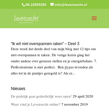
06-15055350
info@levensecht.nl
“Ik wil niet overspannen raken” – Deel 3
Deze week het derde deel van mijn blog met 12 tips om
niet overspannen te raken. De vorige keren ging het
onder andere over grenzen stellen en je energiebalans. 7.
Perfectionisme is niet perfect. Ben jij pas tevreden als
alles tot in de puntjes geregeld is? Als er...
Nieuws
De praktijk gaat gedeeltelijk weer open!
29 april 2020
Waar vind je Levensecht online?
7 november 2019