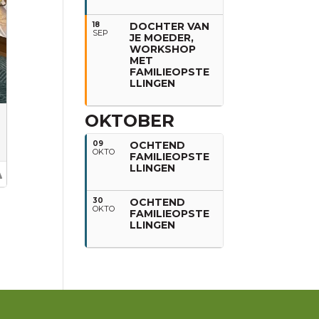
18
DOCHTER VAN
SEP
JE MOEDER,
WORKSHOP
MET
FAMILIEOPSTE
LLINGEN
OKTOBER
09
OCHTEND
OKTO
FAMILIEOPSTE
LLINGEN
30
OCHTEND
OKTO
FAMILIEOPSTE
LLINGEN