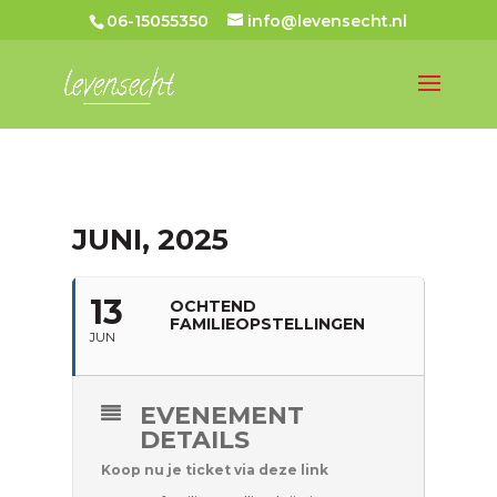
06-15055350
info@levensecht.nl
JUNI, 2025
13
OCHTEND
FAMILIEOPSTELLINGEN
JUN
EVENEMENT
DETAILS
Koop nu je ticket via deze link