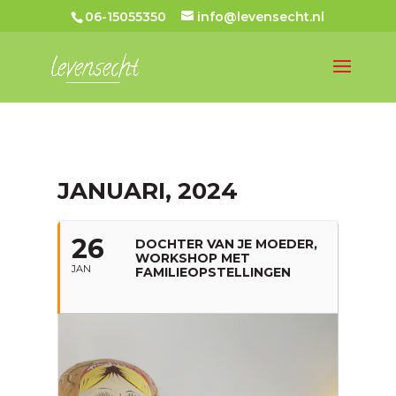
06-15055350
info@levensecht.nl
JANUARI, 2024
26
DOCHTER VAN JE MOEDER,
WORKSHOP MET
JAN
FAMILIEOPSTELLINGEN