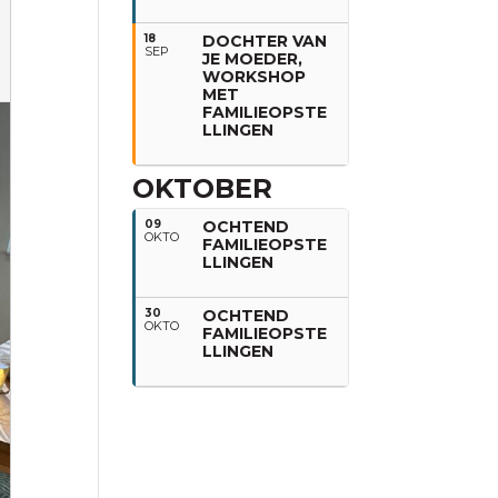
18
DOCHTER VAN
SEP
JE MOEDER,
WORKSHOP
MET
FAMILIEOPSTE
LLINGEN
OKTOBER
09
OCHTEND
OKTO
FAMILIEOPSTE
LLINGEN
30
OCHTEND
OKTO
FAMILIEOPSTE
LLINGEN