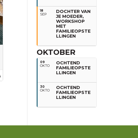
18
DOCHTER VAN
SEP
JE MOEDER,
WORKSHOP
MET
FAMILIEOPSTE
LLINGEN
OKTOBER
09
OCHTEND
OKTO
FAMILIEOPSTE
LLINGEN
30
OCHTEND
OKTO
FAMILIEOPSTE
LLINGEN