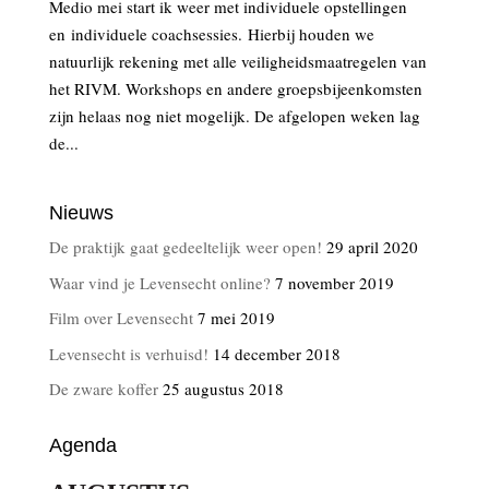
Medio mei start ik weer met individuele opstellingen
en individuele coachsessies. Hierbij houden we
natuurlijk rekening met alle veiligheidsmaatregelen van
het RIVM. Workshops en andere groepsbijeenkomsten
zijn helaas nog niet mogelijk. De afgelopen weken lag
de...
Nieuws
De praktijk gaat gedeeltelijk weer open!
29 april 2020
Waar vind je Levensecht online?
7 november 2019
Film over Levensecht
7 mei 2019
Levensecht is verhuisd!
14 december 2018
De zware koffer
25 augustus 2018
Agenda