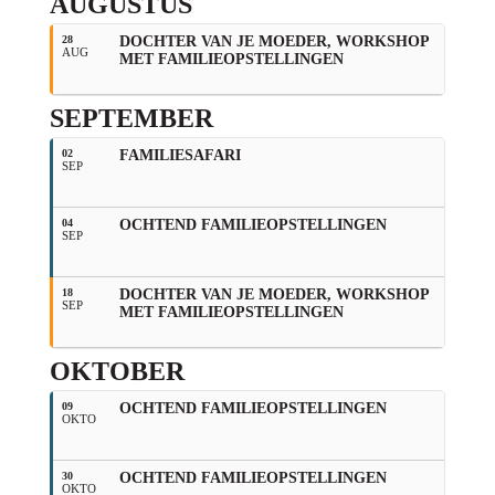
AUGUSTUS
28
DOCHTER VAN JE MOEDER, WORKSHOP
AUG
MET FAMILIEOPSTELLINGEN
SEPTEMBER
02
FAMILIESAFARI
SEP
04
OCHTEND FAMILIEOPSTELLINGEN
SEP
18
DOCHTER VAN JE MOEDER, WORKSHOP
SEP
MET FAMILIEOPSTELLINGEN
OKTOBER
09
OCHTEND FAMILIEOPSTELLINGEN
OKTO
30
OCHTEND FAMILIEOPSTELLINGEN
OKTO