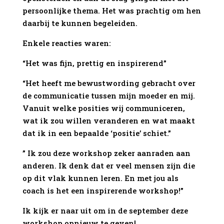
persoonlijke thema. Het was prachtig om hen
daarbij te kunnen begeleiden.
Enkele reacties waren:
“Het was fijn, prettig en inspirerend”
“Het heeft me bewustwording gebracht over
de communicatie tussen mijn moeder en mij.
Vanuit welke posities wij communiceren,
wat ik zou willen veranderen en wat maakt
dat ik in een bepaalde ‘positie’ schiet.”
” Ik zou deze workshop zeker aanraden aan
anderen. Ik denk dat er veel mensen zijn die
op dit vlak kunnen leren. En met jou als
coach is het een inspirerende workshop!”
Ik kijk er naar uit om in de september deze
workshop opnieuw te geven!