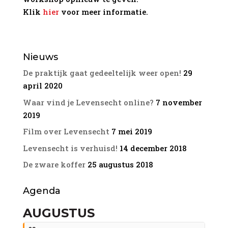
Klik
hier
voor meer informatie.
Nieuws
De praktijk gaat gedeeltelijk weer open!
29
april 2020
Waar vind je Levensecht online?
7 november
2019
Film over Levensecht
7 mei 2019
Levensecht is verhuisd!
14 december 2018
De zware koffer
25 augustus 2018
Agenda
AUGUSTUS