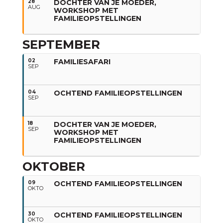
28
DOCHTER VAN JE MOEDER,
AUG
WORKSHOP MET
FAMILIEOPSTELLINGEN
SEPTEMBER
02
FAMILIESAFARI
SEP
04
OCHTEND FAMILIEOPSTELLINGEN
SEP
18
DOCHTER VAN JE MOEDER,
SEP
WORKSHOP MET
FAMILIEOPSTELLINGEN
OKTOBER
09
OCHTEND FAMILIEOPSTELLINGEN
OKTO
30
OCHTEND FAMILIEOPSTELLINGEN
OKTO